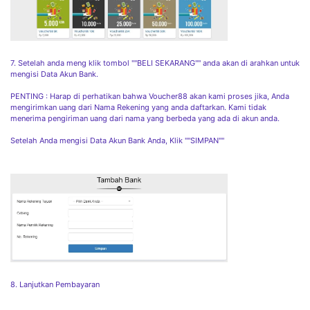
7. Setelah anda meng klik tombol ""BELI SEKARANG"" anda akan di arahkan untuk
mengisi Data Akun Bank.
PENTING : Harap di perhatikan bahwa Voucher88 akan kami proses jika, Anda
mengirimkan uang dari Nama Rekening yang anda daftarkan. Kami tidak
menerima pengiriman uang dari nama yang berbeda yang ada di akun anda.
Setelah Anda mengisi Data Akun Bank Anda, Klik ""SIMPAN""
8. Lanjutkan Pembayaran