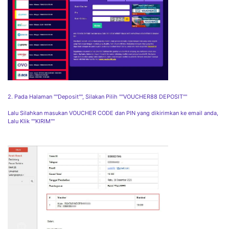
2. Pada Halaman ""Deposit"", Silakan Pilih ""VOUCHER88 DEPOSIT""
Lalu Silahkan masukan VOUCHER CODE dan PIN yang dikirimkan ke email anda,
Lalu Klik ""KIRIM""